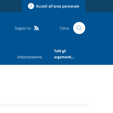
Accedi all'area personale
Seguici su
Cerca
Tutti gli
Urbanizzazione
argomenti...