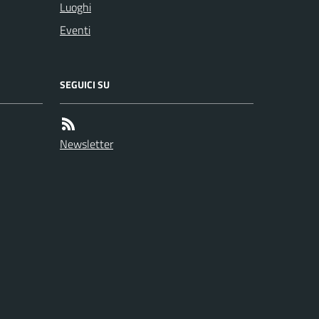
Luoghi
Eventi
SEGUICI SU
Newsletter