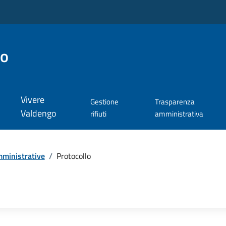
go
Vivere
Gestione
Trasparenza
Valdengo
rifiuti
amministrativa
ministrative
/
Protocollo