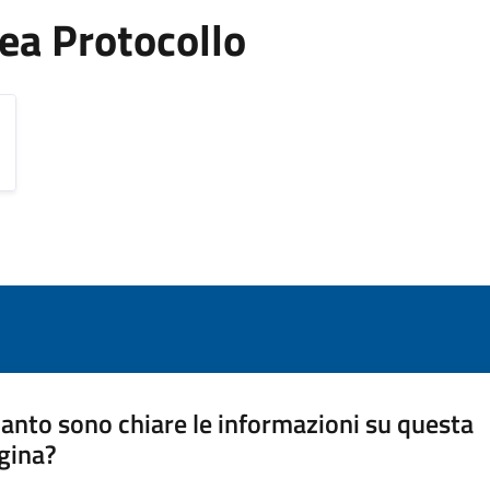
Area Protocollo
anto sono chiare le informazioni su questa
gina?