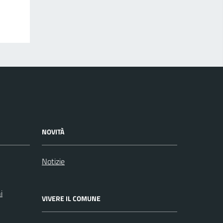
NOVITÀ
Notizie
i
VIVERE IL COMUNE