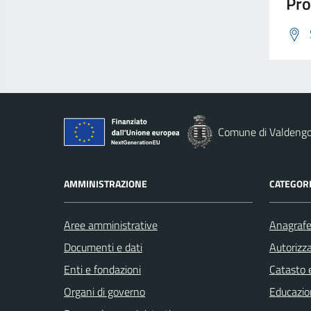
Pro
Comune di Valdeng
AMMINISTRAZIONE
CATEGORI
Aree amministrative
Anagrafe 
Documenti e dati
Autorizza
Enti e fondazioni
Catasto e
Organi di governo
Educazio