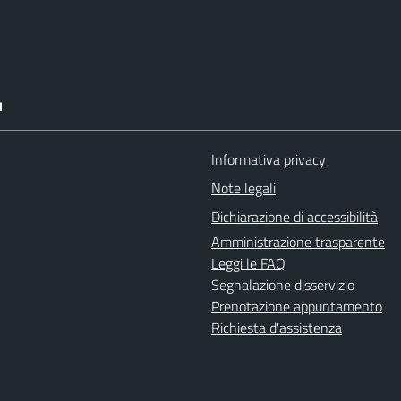
I
Informativa privacy
Note legali
Dichiarazione di accessibilità
Amministrazione trasparente
Leggi le FAQ
Segnalazione disservizio
Prenotazione appuntamento
Richiesta d'assistenza