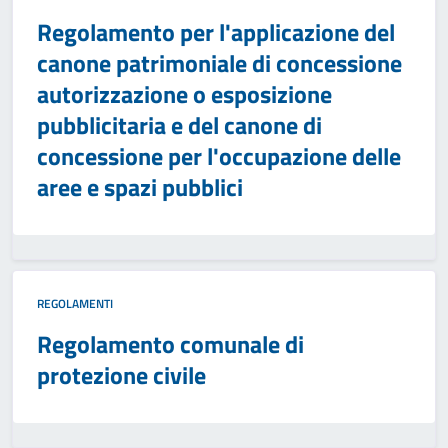
Regolamento per l'applicazione del
canone patrimoniale di concessione
autorizzazione o esposizione
pubblicitaria e del canone di
concessione per l'occupazione delle
aree e spazi pubblici
REGOLAMENTI
Regolamento comunale di
protezione civile