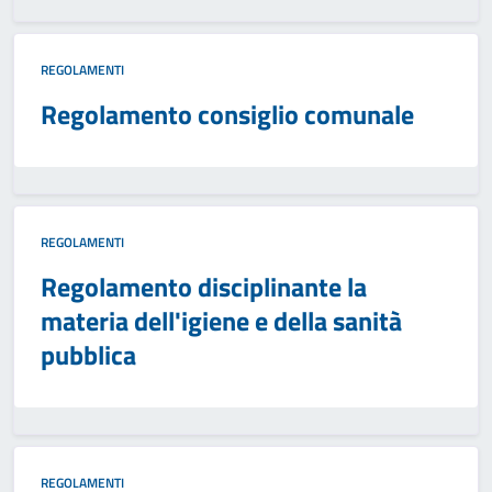
REGOLAMENTI
Regolamento consiglio comunale
REGOLAMENTI
Regolamento disciplinante la
materia dell'igiene e della sanità
pubblica
REGOLAMENTI