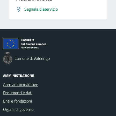
Segnala disservizio
Comune di Valdengo
AMMINISTRAZIONE
Aree amministrative
Documenti e dati
Enti e fondazioni
Organi di governo