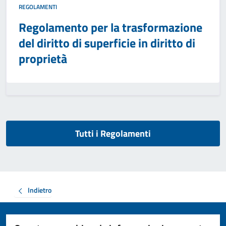
REGOLAMENTI
Regolamento per la trasformazione
del diritto di superficie in diritto di
proprietà
Tutti i Regolamenti
Indietro