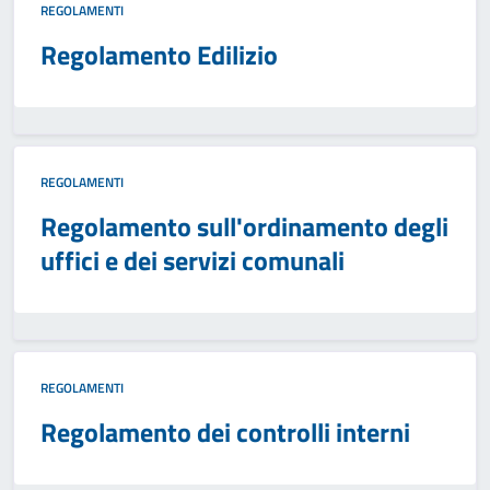
REGOLAMENTI
Regolamento Edilizio
REGOLAMENTI
Regolamento sull'ordinamento degli
uffici e dei servizi comunali
REGOLAMENTI
Regolamento dei controlli interni