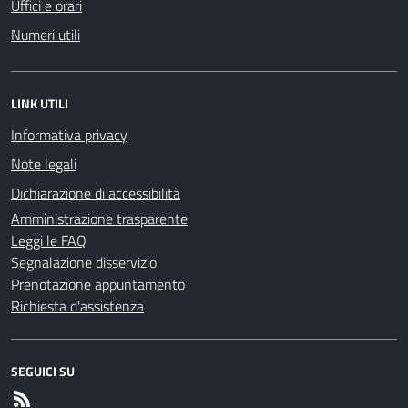
Uffici e orari
Numeri utili
LINK UTILI
Informativa privacy
Note legali
Dichiarazione di accessibilità
Amministrazione trasparente
Leggi le FAQ
Segnalazione disservizio
Prenotazione appuntamento
Richiesta d'assistenza
SEGUICI SU