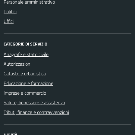
Personale amministrativo
Politici
Uffici
CATEGORIE DI SERVIZIO
Anagrafe e stato civile
Autorizzazioni
Catasto e urbanistica
Educazione e formazione
Imprese e commercio
Salute, benessere e assistenza
Tributi, finanze e contravvenzioni
NOVITÀ