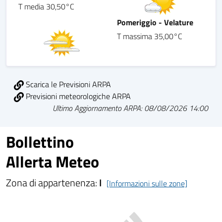
T media 30,50°C
Pomeriggio - Velature
T massima 35,00°C
Scarica le Previsioni ARPA
Previsioni meteorologiche ARPA
Ultimo Aggiornamento ARPA: 08/08/2026 14:00
Bollettino
Allerta Meteo
Zona di appartenenza:
I
[Informazioni sulle zone]