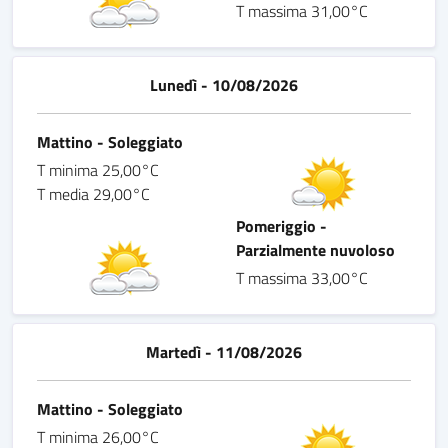
T massima 31,00°C
Lunedì - 10/08/2026
Mattino - Soleggiato
T minima 25,00°C
T media 29,00°C
Pomeriggio -
Parzialmente nuvoloso
T massima 33,00°C
Martedì - 11/08/2026
Mattino - Soleggiato
T minima 26,00°C