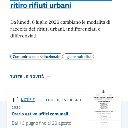
ritiro rifiuti urbani
Da lunedì 6 luglio 2026 cambiano le modalità di
raccolta dei rifiuti urbani, indifferenziati e
differenziati
Comunicazione istituzionale
Igiene pubblica
TUTTE LE NOVITÀ
NOTIZIE
LUNEDÌ, 15 GIUGNO
2026
Orario estivo uffici comunali
Dal 16 giugno fino al 28 agosto