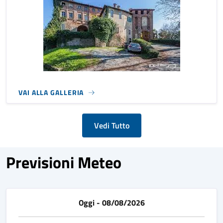
VAI ALLA GALLERIA
Vedi Tutto
Previsioni Meteo
Oggi - 08/08/2026