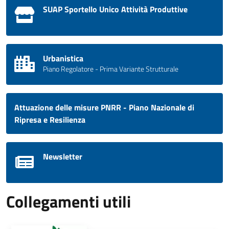
SUAP Sportello Unico Attività Produttive
Urbanistica
Piano Regolatore - Prima Variante Strutturale
Attuazione delle misure PNRR - Piano Nazionale di
Ripresa e Resilienza
Newsletter
Collegamenti utili