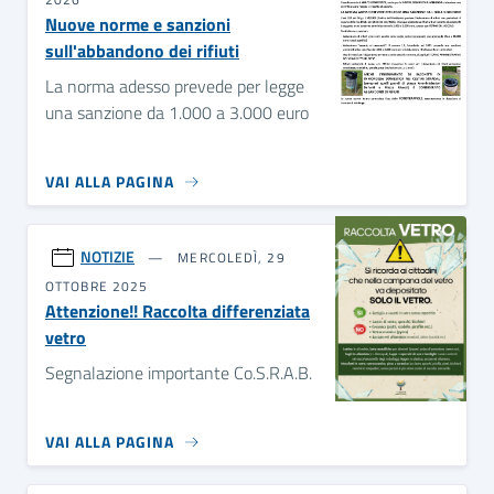
Nuove norme e sanzioni
sull'abbandono dei rifiuti
La norma adesso prevede per legge
una sanzione da 1.000 a 3.000 euro
VAI ALLA PAGINA
NOTIZIE
MERCOLEDÌ, 29
OTTOBRE 2025
Attenzione!! Raccolta differenziata
vetro
Segnalazione importante Co.S.R.A.B.
VAI ALLA PAGINA