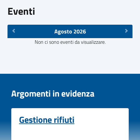
Eventi
Agosto 2026
Non ci sono eventi da visualizzare.
Argomenti in evidenza
Gestione rifiuti