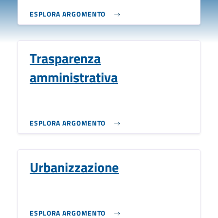
ESPLORA ARGOMENTO
Trasparenza
amministrativa
ESPLORA ARGOMENTO
Urbanizzazione
ESPLORA ARGOMENTO