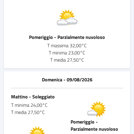
Pomeriggio - Parzialmente nuvoloso
T massima 32,00°C
T minima 23,00°C
T media 27,50°C
Domenica - 09/08/2026
Mattino - Soleggiato
T minima 24,00°C
T media 27,50°C
Pomeriggio -
Parzialmente nuvoloso