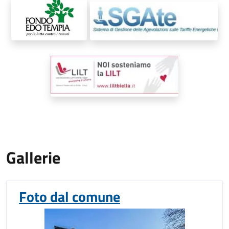
Gallerie
Foto dal comune