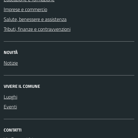
Imprese e commercio
Salute, benessere e assistenza
Tributi, finanze e contravvenzioni
NOVITÀ
Notizie
VIVERE IL COMUNE
Luoghi
Eventi
CONTATTI