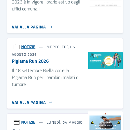
2026 è in vigore l'orario estivo degli
uffici comunali
VAI ALLA PAGINA
NOTIZIE
MERCOLEDÌ, 05
AGOSTO 2026
Pigiama Run 2026
Il 18 settembre Biella corre la
Pigiama Run per i bambini malati di
tumore
VAI ALLA PAGINA
NOTIZIE
LUNEDÌ, 04 MAGGIO
2026