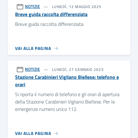
NOTIZIE
LUNEDÌ, 12 MAGGIO 2025
Breve guida raccolta differenziata
Breve guida raccolta differenziata
VAI ALLA PAGINA
NOTIZIE
LUNEDÌ, 27 GENNAIO 2025
Stazione Carabinieri Vigliano Biellese: telefono e
orari
Si riporta il numero di telefono e gli orari di apertura
della Stazione Carabinieri Vigliano Biellese. Per le
emergenze numero unico 112.
VAI ALLA PAGINA