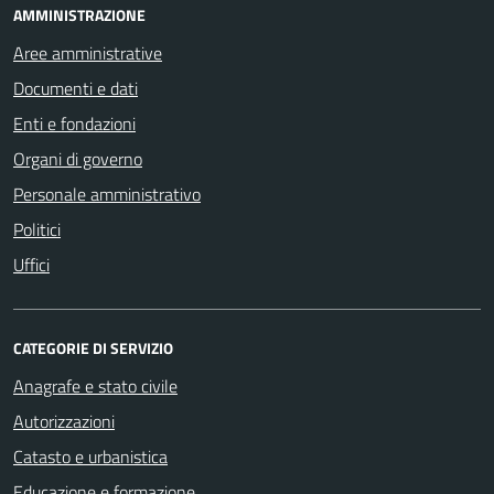
AMMINISTRAZIONE
Aree amministrative
Documenti e dati
Enti e fondazioni
Organi di governo
Personale amministrativo
Politici
Uffici
CATEGORIE DI SERVIZIO
Anagrafe e stato civile
Autorizzazioni
Catasto e urbanistica
Educazione e formazione