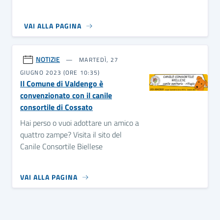
VAI ALLA PAGINA
NOTIZIE
MARTEDÌ, 27
GIUGNO 2023 (ORE 10:35)
Il Comune di Valdengo è
convenzionato con il canile
consortile di Cossato
Hai perso o vuoi adottare un amico a
quattro zampe? Visita il sito del
Canile Consortile Biellese
VAI ALLA PAGINA