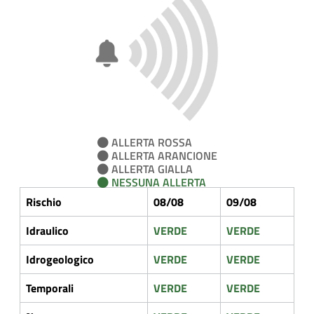
ALLERTA ROSSA
ALLERTA ARANCIONE
ALLERTA GIALLA
NESSUNA ALLERTA
Rischio
08/08
09/08
Idraulico
VERDE
VERDE
Idrogeologico
VERDE
VERDE
Temporali
VERDE
VERDE