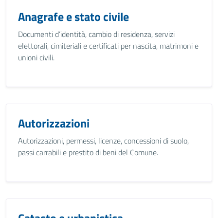
Anagrafe e stato civile
Documenti d’identità, cambio di residenza, servizi
elettorali, cimiteriali e certificati per nascita, matrimoni e
unioni civili.
Autorizzazioni
Autorizzazioni, permessi, licenze, concessioni di suolo,
passi carrabili e prestito di beni del Comune.