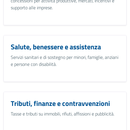
concessioni per attività produttive, mercati, incentivi e
supporto alle imprese.
Salute, benessere e assistenza
Servizi sanitari e di sostegno per minori, famiglie, anziani
e persone con disabilità.
Tributi, finanze e contravvenzioni
Tasse e tributi su immobili, rifiuti, affissioni e pubblicità.