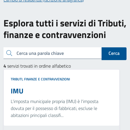
Esplora tutti i servizi di Tributi,
finanze e contravvenzioni
Cerca una parola chiave
Cerca
4
servizi trovati in ordine alfabetico
TRIBUTI, FINANZE E CONTRAVVENZIONI
IMU
L'imposta municipale propria (IMU) è l'imposta
dovuta per il possesso di fabbricati, escluse le
abitazioni principali classifi...