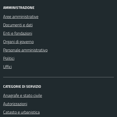
AMMINISTRAZIONE
Aree amministrative
Documenti e dati
Enti e fondazioni
Organi di governo
Personale amministrativo
Politici
Uffici
CATEGORIE DI SERVIZIO
Anagrafe e stato civile
Autorizzazioni
Catasto e urbanistica