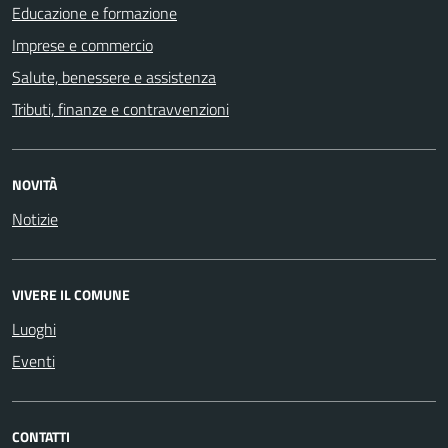
Educazione e formazione
Imprese e commercio
Salute, benessere e assistenza
Tributi, finanze e contravvenzioni
NOVITÀ
Notizie
VIVERE IL COMUNE
Luoghi
Eventi
CONTATTI