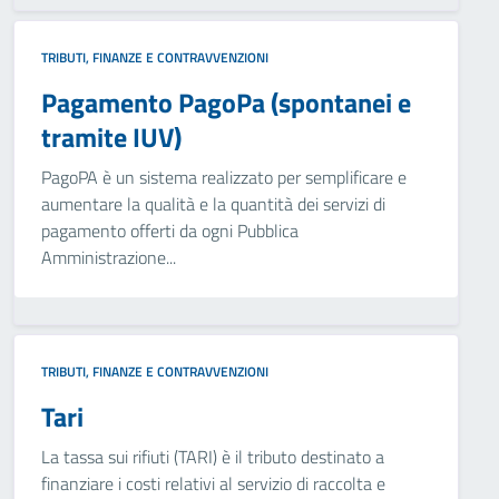
TRIBUTI, FINANZE E CONTRAVVENZIONI
Pagamento PagoPa (spontanei e
tramite IUV)
PagoPA è un sistema realizzato per semplificare e
aumentare la qualità e la quantità dei servizi di
pagamento offerti da ogni Pubblica
Amministrazione...
TRIBUTI, FINANZE E CONTRAVVENZIONI
Tari
La tassa sui rifiuti (TARI) è il tributo destinato a
finanziare i costi relativi al servizio di raccolta e