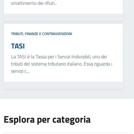
smaltimento dei rifiuti...
TRIBUTI, FINANZE E CONTRAVVENZIONI
TASI
La TASI è la Tassa per i Servizi Indivisibili, uno dei
tributi del sistema tributario italiano. Essa riguarda i
servizi c...
Esplora per categoria