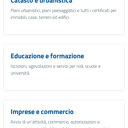
Catasto e urbanistica
Piani urbanistici, piani paesaggistici e tutti i certificati per
immobili, case, terreni ed edifici.
Educazione e formazione
Iscrizioni, agevolazioni e servizi per nidi, scuole e
università.
Imprese e commercio
Avvio di un’attività, commercio, autorizzazioni e