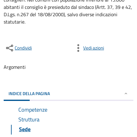
abitanti il consiglio è presieduto dal sindaco (Artt. 37, 39 e 42,
D.Lgs. n.267 del 18/08/2000), salvo diverse indicazioni
statutarie.
Condividi
Vedi azioni
Argomenti
INDICE DELLA PAGINA
Competenze
Struttura
Sede