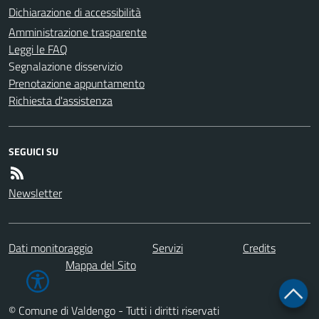
Dichiarazione di accessibilità
Amministrazione trasparente
Leggi le FAQ
Segnalazione disservizio
Prenotazione appuntamento
Richiesta d'assistenza
SEGUICI SU
Newsletter
Dati monitoraggio
Servizi
Credits
Mappa del Sito
© Comune di Valdengo - Tutti i diritti riservati