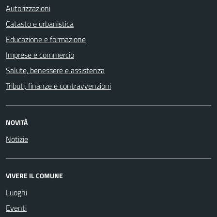
Autorizzazioni
Catasto e urbanistica
Educazione e formazione
Imprese e commercio
Salute, benessere e assistenza
Tributi, finanze e contravvenzioni
NOVITÀ
Notizie
VIVERE IL COMUNE
Luoghi
Eventi