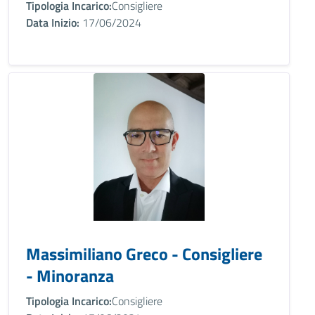
Tipologia Incarico:
Consigliere
Data Inizio:
17/06/2024
Massimiliano Greco - Consigliere
- Minoranza
Tipologia Incarico:
Consigliere