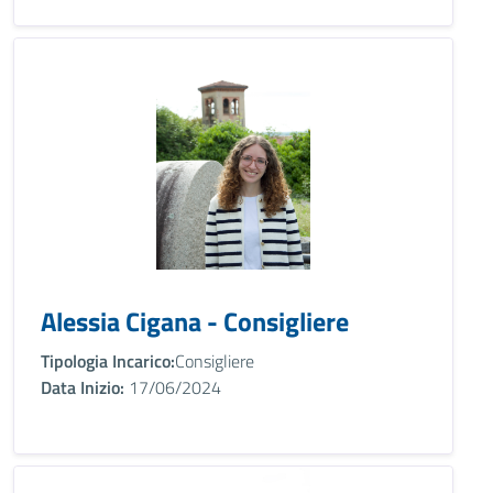
Alessia Cigana - Consigliere
Tipologia Incarico:
Consigliere
Data Inizio:
17/06/2024