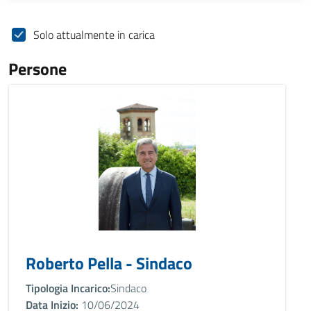
Solo attualmente in carica
Persone
Roberto Pella - Sindaco
Tipologia Incarico:
Sindaco
Data Inizio:
10/06/2024