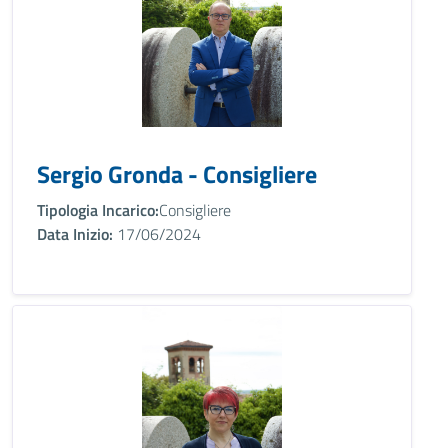
Sergio Gronda - Consigliere
Tipologia Incarico:
Consigliere
Data Inizio:
17/06/2024