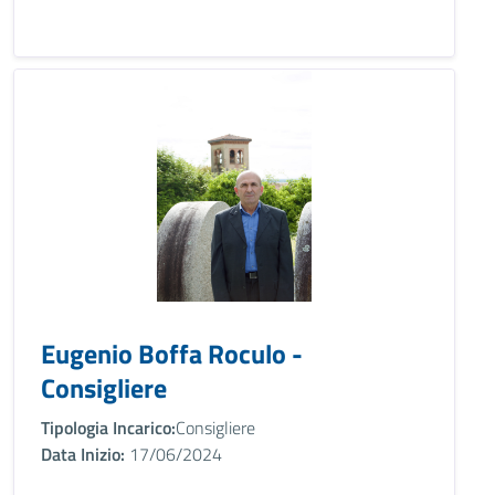
Eugenio Boffa Roculo -
Consigliere
Tipologia Incarico:
Consigliere
Data Inizio:
17/06/2024