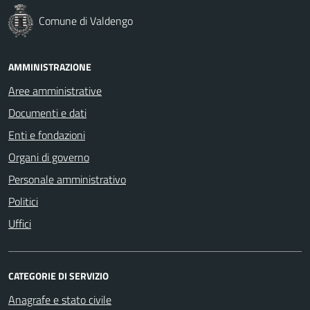
Comune di Valdengo
AMMINISTRAZIONE
Aree amministrative
Documenti e dati
Enti e fondazioni
Organi di governo
Personale amministrativo
Politici
Uffici
CATEGORIE DI SERVIZIO
Anagrafe e stato civile