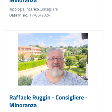
Minoranza
Tipologia Incarico:
Consigliere
Data Inizio:
17/06/2024
Raffaele Ruggin - Consigliere -
Minoranza