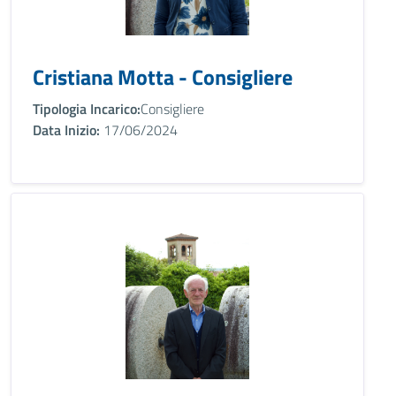
Cristiana Motta - Consigliere
Tipologia Incarico:
Consigliere
Data Inizio:
17/06/2024