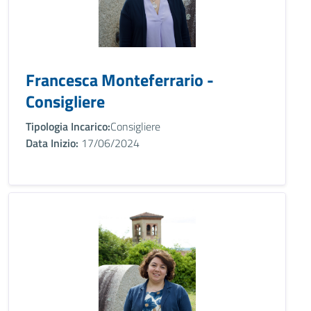
Francesca Monteferrario -
Consigliere
Tipologia Incarico:
Consigliere
Data Inizio:
17/06/2024