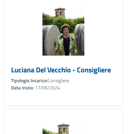
Luciana Del Vecchio - Consigliere
Tipologia Incarico:
Consigliere
Data Inizio:
17/06/2024