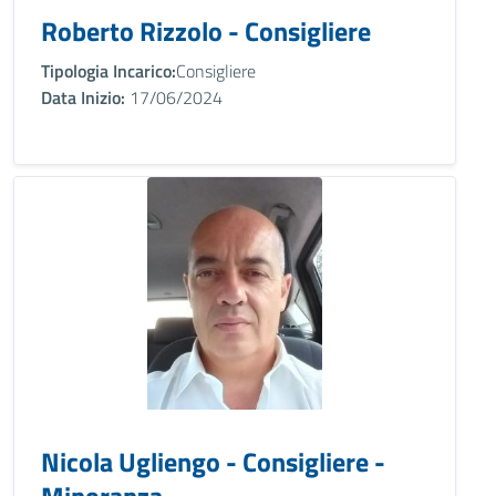
Roberto Rizzolo - Consigliere
Tipologia Incarico:
Consigliere
Data Inizio:
17/06/2024
Nicola Ugliengo - Consigliere -