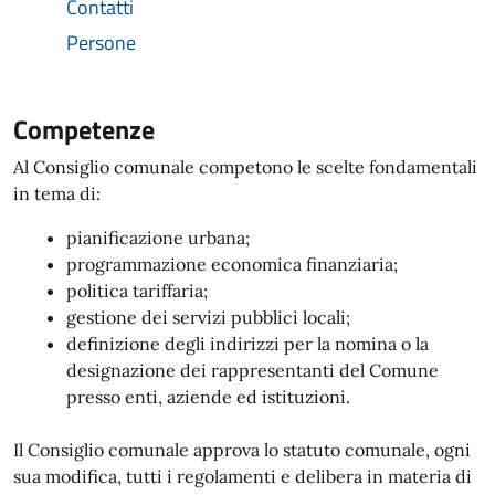
Contatti
Persone
Competenze
Al Consiglio comunale competono le scelte fondamentali
in tema di:
pianificazione urbana;
programmazione economica finanziaria;
politica tariffaria;
gestione dei servizi pubblici locali;
definizione degli indirizzi per la nomina o la
designazione dei rappresentanti del Comune
presso enti, aziende ed istituzioni.
Il Consiglio comunale approva lo statuto comunale, ogni
sua modifica, tutti i regolamenti e delibera in materia di