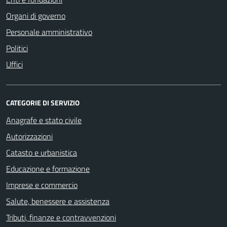
Organi di governo
Personale amministrativo
Politici
Uffici
CATEGORIE DI SERVIZIO
Anagrafe e stato civile
Autorizzazioni
Catasto e urbanistica
Educazione e formazione
Imprese e commercio
Salute, benessere e assistenza
Tributi, finanze e contravvenzioni