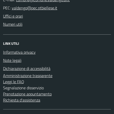
PEC:
Uffici e orari
Numeri utili
LINK UTILI
Informativa privacy
Note legali
Dichiarazione di accessibilità
Amministrazione trasparente
Leggi le FAQ
Segnalazione disservizio
Prenotazione appuntamento
Richiesta d'assistenza