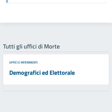
Tutti gli uffici di Morte
UFFICI E RIFERIMENTI
Demografici ed Elettorale