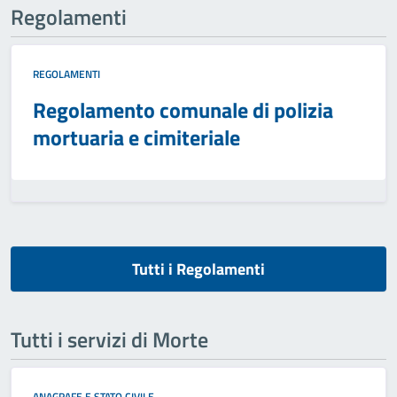
Regolamenti
REGOLAMENTI
Regolamento comunale di polizia
mortuaria e cimiteriale
Tutti i Regolamenti
Tutti i servizi di Morte
ANAGRAFE E STATO CIVILE