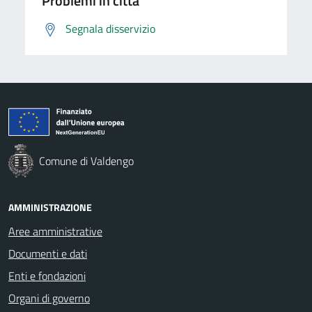
Problemi in città
Segnala disservizio
Comune di Valdengo
AMMINISTRAZIONE
Aree amministrative
Documenti e dati
Enti e fondazioni
Organi di governo