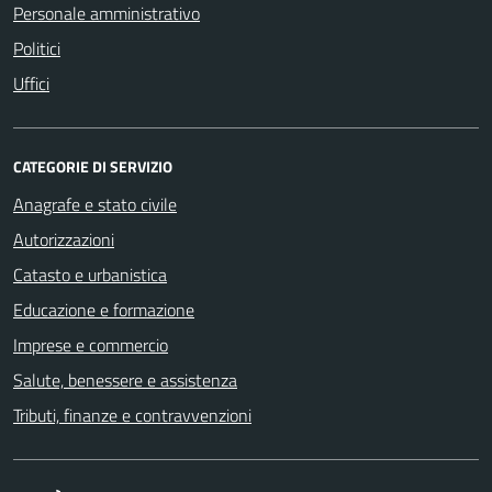
Personale amministrativo
Politici
Uffici
CATEGORIE DI SERVIZIO
Anagrafe e stato civile
Autorizzazioni
Catasto e urbanistica
Educazione e formazione
Imprese e commercio
Salute, benessere e assistenza
Tributi, finanze e contravvenzioni