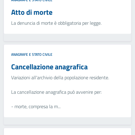
Atto di morte
La denuncia di morte è obbligatoria per legge.
ANAGRAFE E STATO CIVILE
Cancellazione anagrafica
Variazioni all'archivio della popolazione residente.
La cancellazione anagrafica può avvenire per:
- morte, compresa la m...