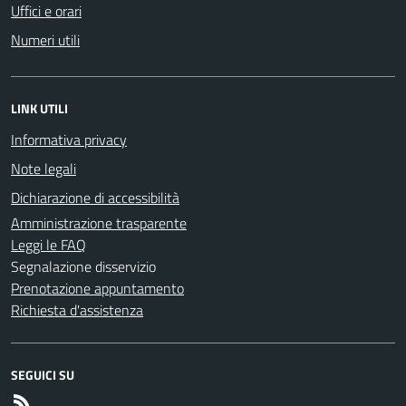
Uffici e orari
Numeri utili
LINK UTILI
Informativa privacy
Note legali
Dichiarazione di accessibilità
Amministrazione trasparente
Leggi le FAQ
Segnalazione disservizio
Prenotazione appuntamento
Richiesta d'assistenza
SEGUICI SU