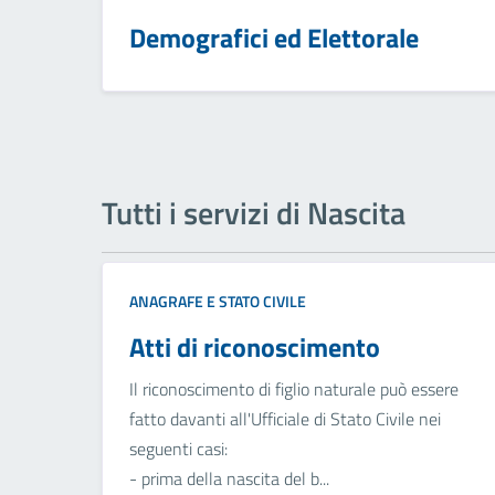
Demografici ed Elettorale
Tutti i servizi di Nascita
ANAGRAFE E STATO CIVILE
Atti di riconoscimento
Il riconoscimento di figlio naturale può essere
fatto davanti all'Ufficiale di Stato Civile nei
seguenti casi:
- prima della nascita del b...