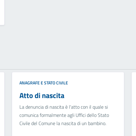
ANAGRAFE E STATO CIVILE
Atto di nascita
La denuncia di nascita è l'atto con il quale si
comunica formalmente agli Uffici dello Stato
Civile del Comune la nascita di un bambino.