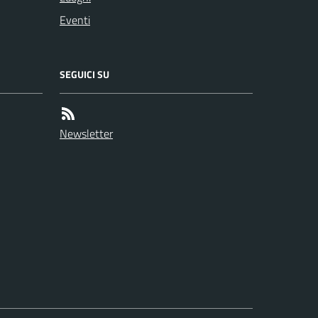
Eventi
SEGUICI SU
Newsletter