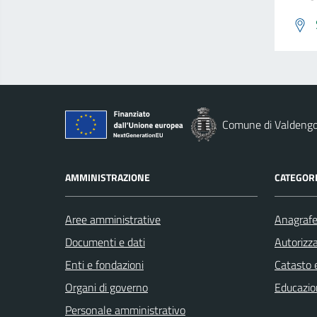
Comune di Valdeng
AMMINISTRAZIONE
CATEGORI
Aree amministrative
Anagrafe 
Documenti e dati
Autorizza
Enti e fondazioni
Catasto e
Organi di governo
Educazio
Personale amministrativo