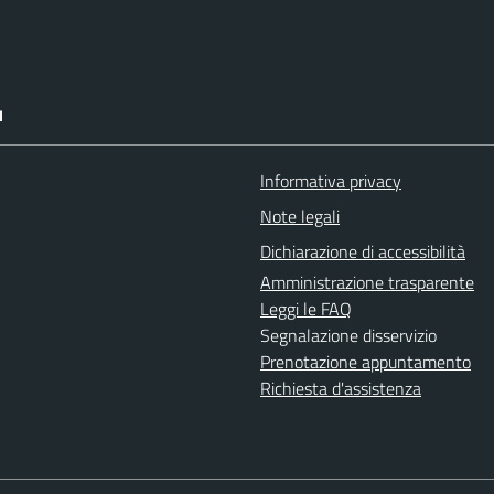
I
Informativa privacy
Note legali
Dichiarazione di accessibilità
Amministrazione trasparente
Leggi le FAQ
Segnalazione disservizio
Prenotazione appuntamento
Richiesta d'assistenza