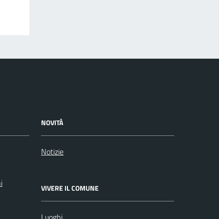
NOVITÀ
Notizie
i
VIVERE IL COMUNE
Luoghi