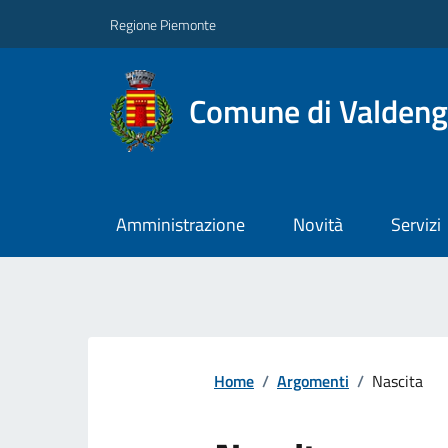
Regione Piemonte
Comune di Valden
Amministrazione
Novità
Servizi
Home
/
Argomenti
/
Nascita