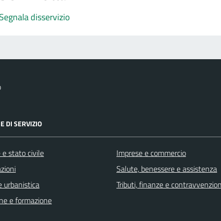
Segnala disservizio
o
E DI SERVIZIO
e stato civile
Imprese e commercio
zioni
Salute, benessere e assistenza
 urbanistica
Tributi, finanze e contravvenzion
ne e formazione