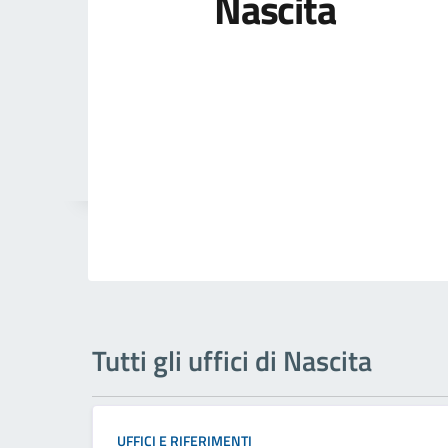
Nascita
Tutti gli uffici di Nascita
UFFICI E RIFERIMENTI