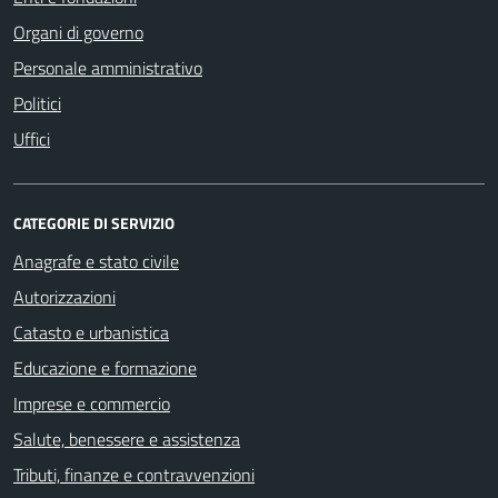
Organi di governo
Personale amministrativo
Politici
Uffici
CATEGORIE DI SERVIZIO
Anagrafe e stato civile
Autorizzazioni
Catasto e urbanistica
Educazione e formazione
Imprese e commercio
Salute, benessere e assistenza
Tributi, finanze e contravvenzioni