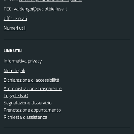
PEC:
Uffici e orari
Numeri utili
LINK UTILI
Informativa privacy
Note legali
Dichiarazione di accessibilità
Amministrazione trasparente
Leggi le FAQ
Segnalazione disservizio
Prenotazione appuntamento
Richiesta d'assistenza