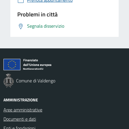
Problemi in città
Segnala disservizio
Comune di Valdengo
AMMINISTRAZIONE
Aree amministrative
Documenti e dati
Enti e fondazioni