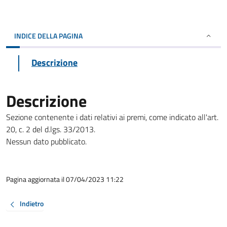
INDICE DELLA PAGINA
Descrizione
Descrizione
Sezione contenente i dati relativi ai premi, come indicato all'art.
20, c. 2 del d.lgs. 33/2013.
Nessun dato pubblicato.
Pagina aggiornata il 07/04/2023 11:22
Indietro