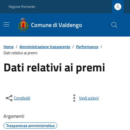
Regione Piemonte
Comune di Valdengo
Home
/
Amministrazione trasparente
/
Performance
/
Dati relativi ai premi
Dati relativi ai premi
Condividi
Vedi azioni
Argomenti
Trasparenza amministrativa