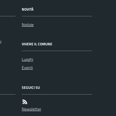
NOVITÀ
Notizie
i
VIVERE IL COMUNE
Luoghi
Eventi
SEGUICI SU
Newsletter