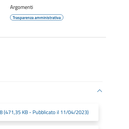
Argomenti
Trasparenza amministrativa
8 (471,35 KB - Pubblicato il 11/04/2023)