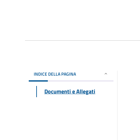
INDICE DELLA PAGINA
Documenti e Allegati