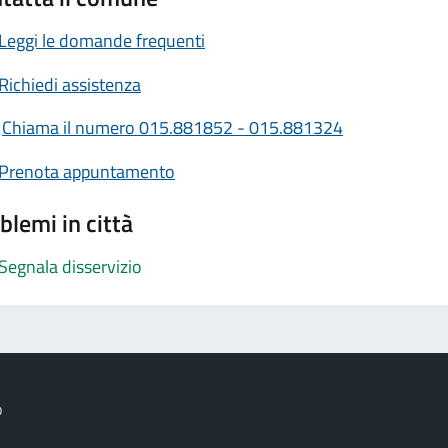
Leggi le domande frequenti
Richiedi assistenza
Chiama il numero 015.881852 - 015.881324
Prenota appuntamento
blemi in città
Segnala disservizio
o