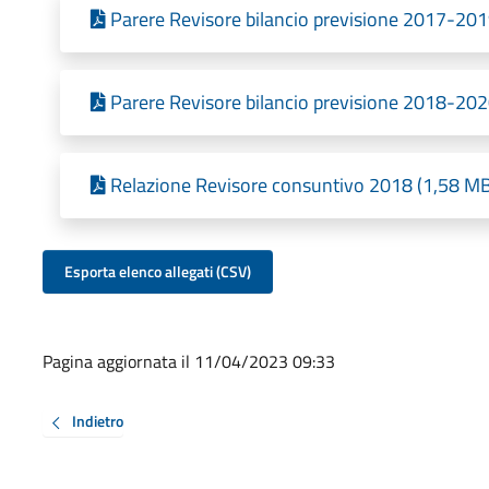
Parere Revisore bilancio previsione 2017-201
Parere Revisore bilancio previsione 2018-202
Relazione Revisore consuntivo 2018 (1,58 MB
Esporta elenco allegati (CSV)
Pagina aggiornata il 11/04/2023 09:33
Indietro