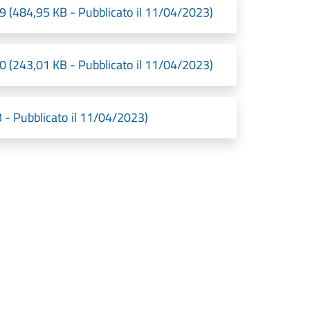
9 (484,95 KB - Pubblicato il 11/04/2023)
0 (243,01 KB - Pubblicato il 11/04/2023)
 - Pubblicato il 11/04/2023)