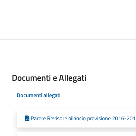
Documenti e Allegati
Documenti allegati
Parere Revisore bilancio previsione 2016-201