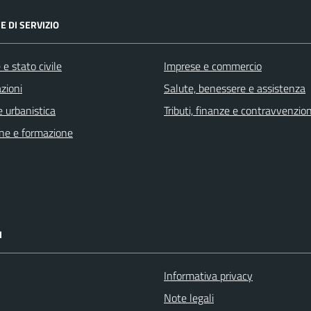
E DI SERVIZIO
e stato civile
Imprese e commercio
zioni
Salute, benessere e assistenza
 urbanistica
Tributi, finanze e contravvenzion
ne e formazione
I
Informativa privacy
Note legali