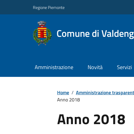
Regione Piemonte
Comune di Valden
Amministrazione
Novità
Servizi
Home
/
Amministrazione trasparen
Anno 2018
Anno 2018