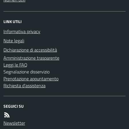
LINK UTILI
Informativa privacy
Note legali
Dichiarazione di accessibilità
Amministrazione trasparente
Leggi le FAQ
Segnalazione disservizio
Prenotazione appuntamento
Richiesta d'assistenza
SEGUICI SU
Newsletter