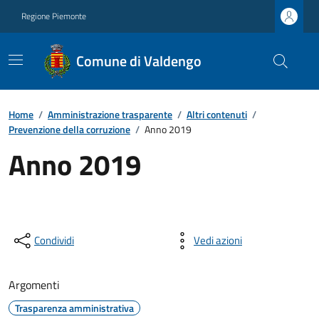
Regione Piemonte
Comune di Valdengo
Home
/
Amministrazione trasparente
/
Altri contenuti
/
Prevenzione della corruzione
/
Anno 2019
Anno 2019
Condividi
Vedi azioni
Argomenti
Trasparenza amministrativa