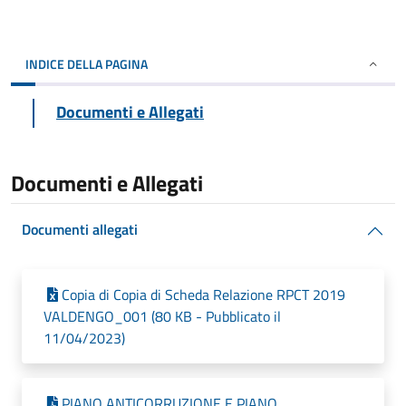
INDICE DELLA PAGINA
Documenti e Allegati
Documenti e Allegati
Documenti allegati
Copia di Copia di Scheda Relazione RPCT 2019
VALDENGO_001 (80 KB - Pubblicato il
11/04/2023)
PIANO ANTICORRUZIONE E PIANO