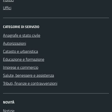
Uffici
CATEGORIE DI SERVIZIO
Anagrafe e stato civile
Autorizzazioni
Catasto e urbanistica
Educazione e formazione
Imprese e commercio
Salute, benessere e assistenza
Tributi, finanze e contravvenzioni
NOVITÀ
Notizie