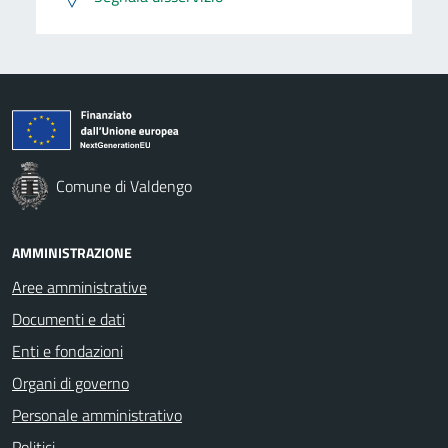
Comune di Valdengo
AMMINISTRAZIONE
Aree amministrative
Documenti e dati
Enti e fondazioni
Organi di governo
Personale amministrativo
Politici