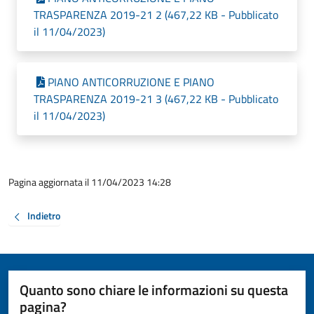
TRASPARENZA 2019-21 2 (467,22 KB - Pubblicato
il 11/04/2023)
PIANO ANTICORRUZIONE E PIANO
TRASPARENZA 2019-21 3 (467,22 KB - Pubblicato
il 11/04/2023)
Pagina aggiornata il 11/04/2023 14:28
Indietro
Quanto sono chiare le informazioni su questa
pagina?