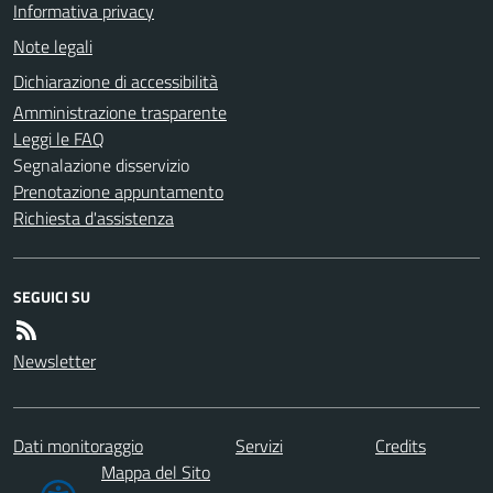
Informativa privacy
Note legali
Dichiarazione di accessibilità
Amministrazione trasparente
Leggi le FAQ
Segnalazione disservizio
Prenotazione appuntamento
Richiesta d'assistenza
SEGUICI SU
Newsletter
Dati monitoraggio
Servizi
Credits
Mappa del Sito