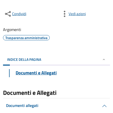
Condividi
Vedi azioni
Argomenti
Trasparenza amministrativa
INDICE DELLA PAGINA
Documenti e Allegati
Documenti e Allegati
Documenti allegati