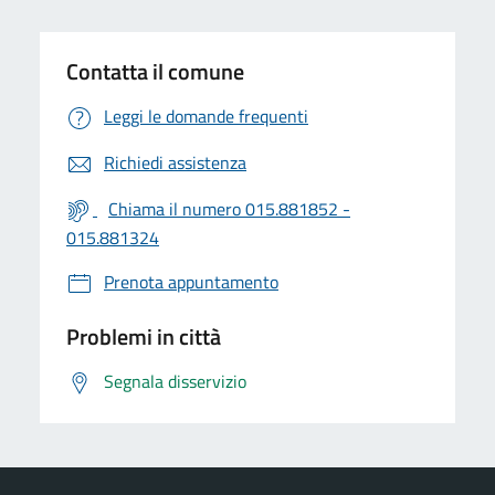
Contatta il comune
Leggi le domande frequenti
Richiedi assistenza
Chiama il numero 015.881852 -
015.881324
Prenota appuntamento
Problemi in città
Segnala disservizio