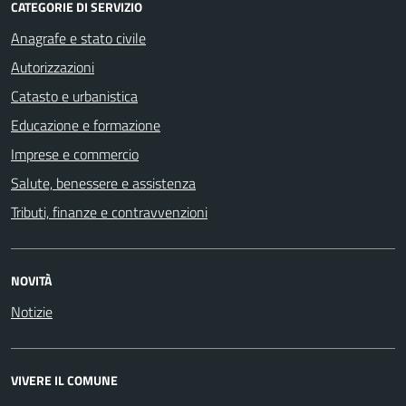
CATEGORIE DI SERVIZIO
Anagrafe e stato civile
Autorizzazioni
Catasto e urbanistica
Educazione e formazione
Imprese e commercio
Salute, benessere e assistenza
Tributi, finanze e contravvenzioni
NOVITÀ
Notizie
VIVERE IL COMUNE