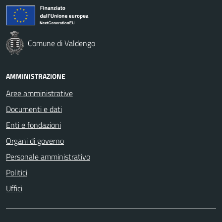
Comune di Valdengo
AMMINISTRAZIONE
Aree amministrative
Documenti e dati
Enti e fondazioni
Organi di governo
Personale amministrativo
Politici
Uffici