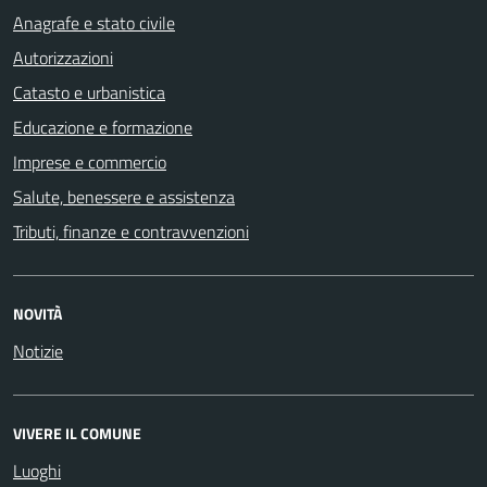
Anagrafe e stato civile
Autorizzazioni
Catasto e urbanistica
Educazione e formazione
Imprese e commercio
Salute, benessere e assistenza
Tributi, finanze e contravvenzioni
NOVITÀ
Notizie
VIVERE IL COMUNE
Luoghi