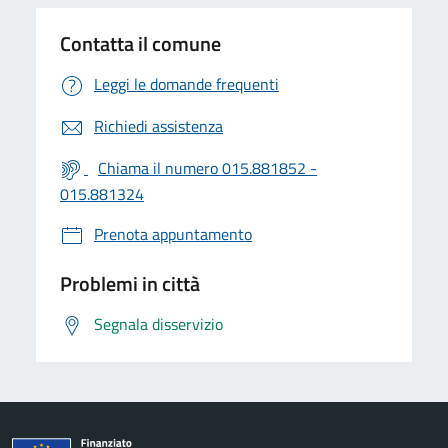
Contatta il comune
Leggi le domande frequenti
Richiedi assistenza
Chiama il numero 015.881852 -
015.881324
Prenota appuntamento
Problemi in città
Segnala disservizio