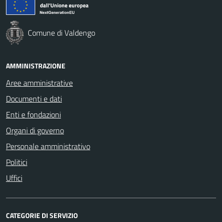
Comune di Valdengo
AMMINISTRAZIONE
Aree amministrative
Documenti e dati
Enti e fondazioni
Organi di governo
Personale amministrativo
Politici
Uffici
CATEGORIE DI SERVIZIO