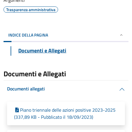
Argomenti
Trasparenza amministrativa
INDICE DELLA PAGINA
Documenti e Allegati
Documenti e Allegati
Documenti allegati
Piano triennale delle azioni positive 2023-2025
(337,89 KB - Pubblicato il 18/09/2023)