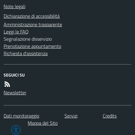
Note legali
Dichiarazione di accessibilità
Amministrazione trasparente
Leggi le FAQ
Segnalazione disservizio
Prenotazione appuntamento
Richiesta d'assistenza
SEGUICI SU
Newsletter
Dati monitoraggio
Servizi
Credits
Mappa del Sito