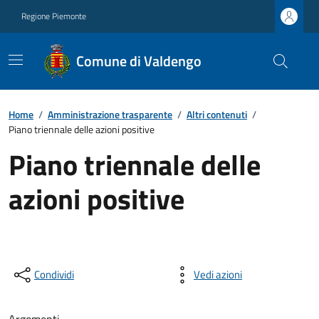
Regione Piemonte
Comune di Valdengo
Home
/
Amministrazione trasparente
/
Altri contenuti
/
Piano triennale delle azioni positive
Piano triennale delle
azioni positive
Condividi
Vedi azioni