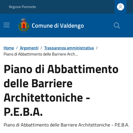
Regione Piemonte
Comune di Valdengo
Home
/
Argomenti
/
Trasparenza amministrativa
/
Piano di Abbattimento delle Barriere Arch...
Piano di Abbattimento
delle Barriere
Architettoniche -
P.E.B.A.
Piano di Abbattimento delle Barriere Architettoniche - P.E.B.A.