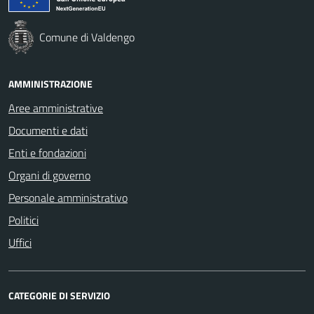
Comune di Valdengo
AMMINISTRAZIONE
Aree amministrative
Documenti e dati
Enti e fondazioni
Organi di governo
Personale amministrativo
Politici
Uffici
CATEGORIE DI SERVIZIO