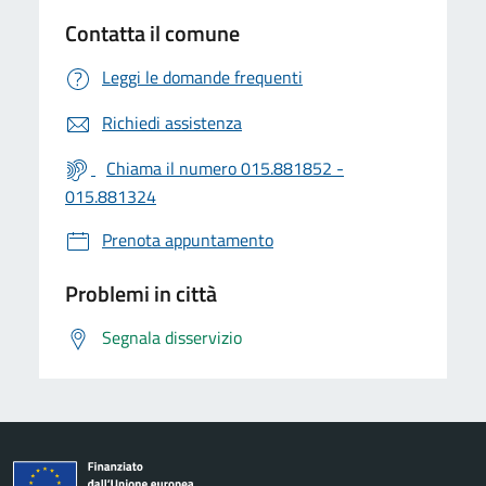
Contatta il comune
Leggi le domande frequenti
Richiedi assistenza
Chiama il numero 015.881852 -
015.881324
Prenota appuntamento
Problemi in città
Segnala disservizio