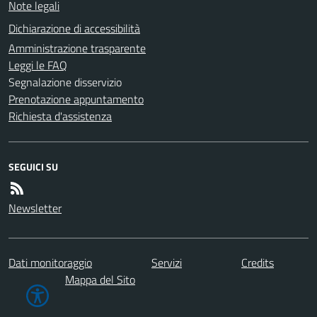
Note legali
Dichiarazione di accessibilità
Amministrazione trasparente
Leggi le FAQ
Segnalazione disservizio
Prenotazione appuntamento
Richiesta d'assistenza
SEGUICI SU
Newsletter
Dati monitoraggio
Servizi
Credits
Mappa del Sito