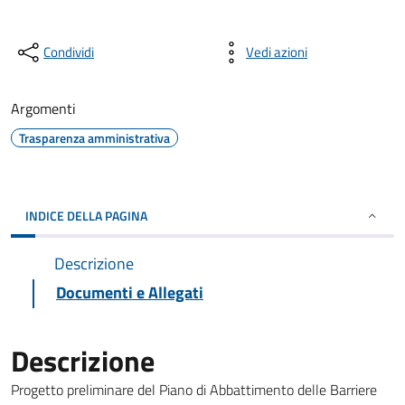
Condividi
Vedi azioni
Argomenti
Trasparenza amministrativa
INDICE DELLA PAGINA
Descrizione
Documenti e Allegati
Descrizione
Progetto preliminare del Piano di Abbattimento delle Barriere