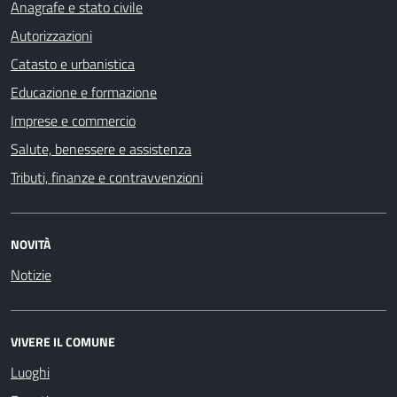
Anagrafe e stato civile
Autorizzazioni
Catasto e urbanistica
Educazione e formazione
Imprese e commercio
Salute, benessere e assistenza
Tributi, finanze e contravvenzioni
NOVITÀ
Notizie
VIVERE IL COMUNE
Luoghi