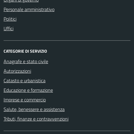
Personale amministrativo
Politici
Uffici
CATEGORIE DI SERVIZIO
Anagrafe e stato civile
Autorizzazioni
Catasto e urbanistica
Educazione e formazione
Imprese e commercio
Salute, benessere e assistenza
Tributi, finanze e contravvenzioni