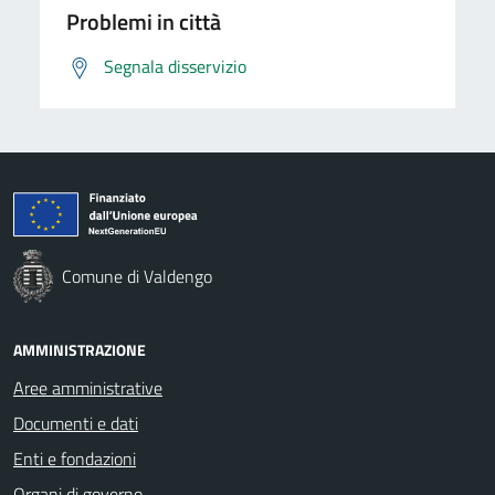
Problemi in città
Segnala disservizio
Comune di Valdengo
AMMINISTRAZIONE
Aree amministrative
Documenti e dati
Enti e fondazioni
Organi di governo