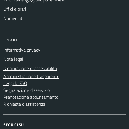
Uffici e orari
Numeri utili
LINK UTILI
Informativa privacy
Note legali
Dichiarazione di accessibilità
Amministrazione trasparente
Leggi le FAQ
Segnalazione disservizio
Prenotazione appuntamento
Richiesta d'assistenza
SEGUICI SU