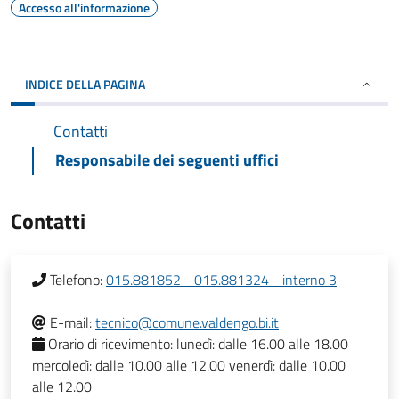
Accesso all'informazione
INDICE DELLA PAGINA
Contatti
Responsabile dei seguenti uffici
Contatti
Telefono:
015.881852 - 015.881324 - interno 3
E-mail:
tecnico@comune.valdengo.bi.it
Orario di ricevimento:
lunedì: dalle 16.00 alle 18.00
mercoledì: dalle 10.00 alle 12.00 venerdì: dalle 10.00
alle 12.00