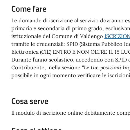
Come fare
Le domande di iscrizione al servizio dovranno es
primaria e secondaria di primo grado, esclusiva
istituzionale del Comune di Valdengo
ISCRIZIO
tramite le credenziali: SPID (Sistema Pubblico Ide
Elettronica (CIE)
ENTRO E NON OLTRE IL 15 LU
Durante l’anno scolastico, accedendo con SPID o 
Contribuente, nella sezione
“Le tue posizioni Im
possibile in ogni momento verificare le iscrizioni
Cosa serve
Il modulo di iscrizione online debitamente comp