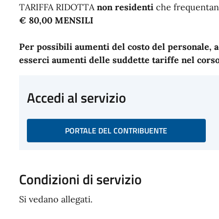
TARIFFA RIDOTTA
non residenti
che frequentan
€ 80,00 MENSILI
Per possibili aumenti del costo del personale, a
esserci aumenti delle suddette tariffe nel corso
Accedi al servizio
PORTALE DEL CONTRIBUENTE
Condizioni di servizio
Si vedano allegati.