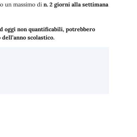
o un massimo di
n. 2 giorni alla settimana
d oggi non quantificabili,
potrebbero
 dell’anno scolastico.