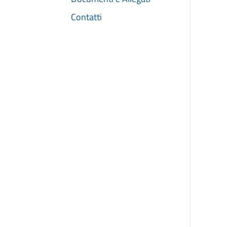
Contatti