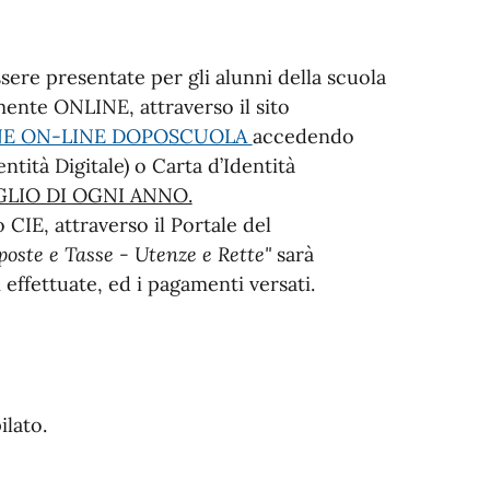
sere presentate per gli alunni della scuola
mente ONLINE, attraverso il sito
NE ON-LINE DOPOSCUOLA
accedendo
ntità Digitale) o Carta d’Identità
GLIO DI OGNI ANNO.
CIE, attraverso il Portale del
poste e Tasse - Utenze e Rette"
sarà
 effettuate, ed i pagamenti versati.
ilato.