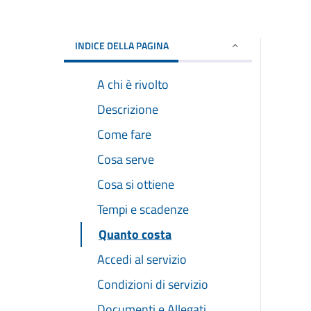
INDICE DELLA PAGINA
A chi è rivolto
Descrizione
Come fare
Cosa serve
Cosa si ottiene
Tempi e scadenze
Quanto costa
Accedi al servizio
Condizioni di servizio
Documenti e Allegati