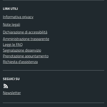
LINK UTILI
Informativa privacy
Note legali
Dichiarazione di accessibilità
Amministrazione trasparente
Leggi le FAQ
Segnalazione disservizio
Prenotazione appuntamento
Richiesta d'assistenza
SEGUICI SU
Newsletter