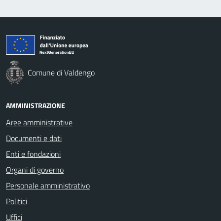
Comune di Valdengo
AMMINISTRAZIONE
Aree amministrative
Documenti e dati
Enti e fondazioni
Organi di governo
Personale amministrativo
Politici
Uffici