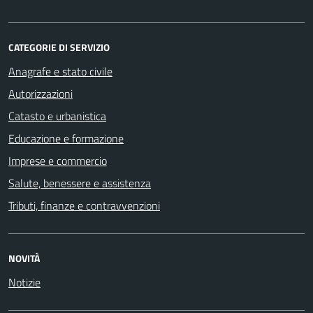
CATEGORIE DI SERVIZIO
Anagrafe e stato civile
Autorizzazioni
Catasto e urbanistica
Educazione e formazione
Imprese e commercio
Salute, benessere e assistenza
Tributi, finanze e contravvenzioni
NOVITÀ
Notizie