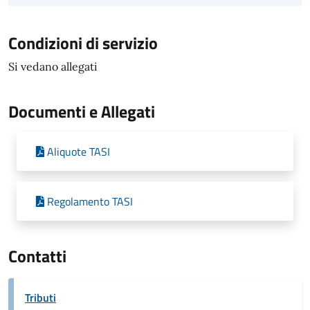
Condizioni di servizio
Si vedano allegati
Documenti e Allegati
Aliquote TASI
Regolamento TASI
Contatti
Tributi