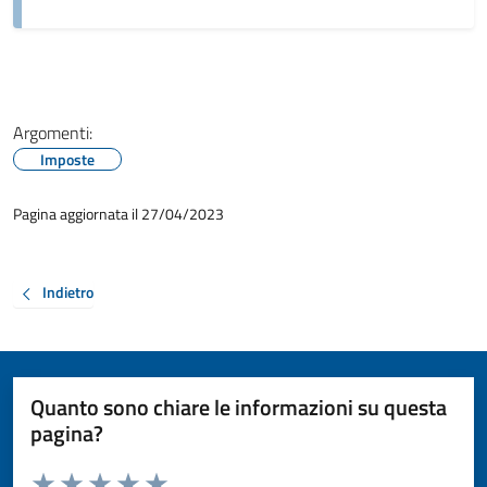
Argomenti:
Imposte
Pagina aggiornata il 27/04/2023
Indietro
Quanto sono chiare le informazioni su questa
pagina?
Valuta da 1 a 5 stelle la pagina