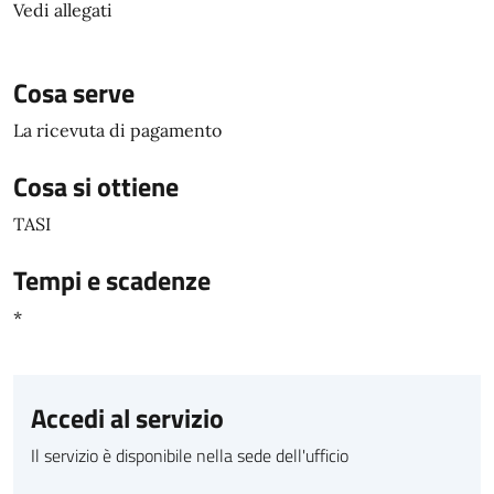
Vedi allegati
Cosa serve
La ricevuta di pagamento
Cosa si ottiene
TASI
Tempi e scadenze
*
Accedi al servizio
Il servizio è disponibile nella sede dell'ufficio