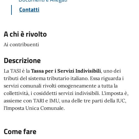
Contatti
A chi è rivolto
Ai contribuenti
Descrizione
La TASI è la
Tassa per i Servizi Indivisibili
, uno dei
tributi del sistema tributario italiano. Essa riguarda i
servizi comunali rivolti omogeneamente a tutta la
collettività, i cosiddetti servizi indivisibili. L'imposta è,
assieme con TARI e IMU, una delle tre parti della IUC,
l'Imposta Unica Comunale.
Come fare