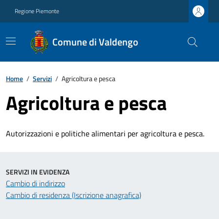
Regione Piemonte
Comune di Valdengo
Home
/
Servizi
/
Agricoltura e pesca
Agricoltura e pesca
Autorizzazioni e politiche alimentari per agricoltura e pesca.
SERVIZI IN EVIDENZA
Cambio di indirizzo
Cambio di residenza (Iscrizione anagrafica)