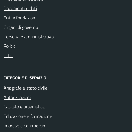
Documenti e dati
Enti e fondazioni
Organi di governo
Personale amministrativo
Politici
Uffici
CATEGORIE DI SERVIZIO
Anagrafe e stato civile
Autorizzazioni
Catasto e urbanistica
Educazione e formazione
Imprese e commercio