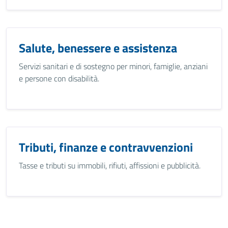
Salute, benessere e assistenza
Servizi sanitari e di sostegno per minori, famiglie, anziani
e persone con disabilità.
Tributi, finanze e contravvenzioni
Tasse e tributi su immobili, rifiuti, affissioni e pubblicità.