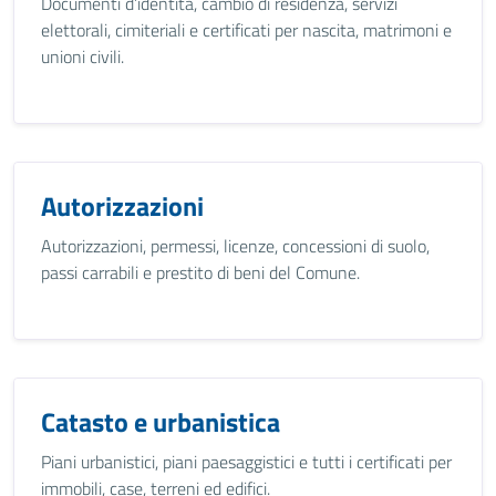
Documenti d’identità, cambio di residenza, servizi
elettorali, cimiteriali e certificati per nascita, matrimoni e
unioni civili.
Autorizzazioni
Autorizzazioni, permessi, licenze, concessioni di suolo,
passi carrabili e prestito di beni del Comune.
Catasto e urbanistica
Piani urbanistici, piani paesaggistici e tutti i certificati per
immobili, case, terreni ed edifici.