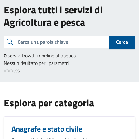
Esplora tutti i servizi di
Agricoltura e pesca
Cerca una parola chiave
Cerca
0
servizi trovati in ordine alfabetico
Nessun risultato per i parametri
immessi!
Esplora per categoria
Anagrafe e stato civile