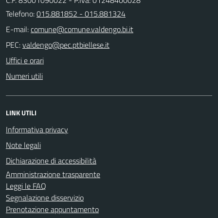
Telefono:
015.881852 - 015.881324
E-mail:
PEC:
Uffici e orari
Numeri utili
LINK UTILI
Informativa privacy
Note legali
Dichiarazione di accessibilità
Amministrazione trasparente
Leggi le FAQ
Segnalazione disservizio
Prenotazione appuntamento