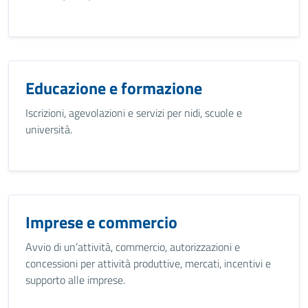
Educazione e formazione
Iscrizioni, agevolazioni e servizi per nidi, scuole e
università.
Imprese e commercio
Avvio di un’attività, commercio, autorizzazioni e
concessioni per attività produttive, mercati, incentivi e
supporto alle imprese.