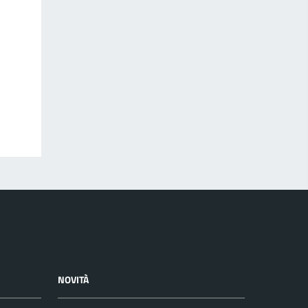
NOVITÀ