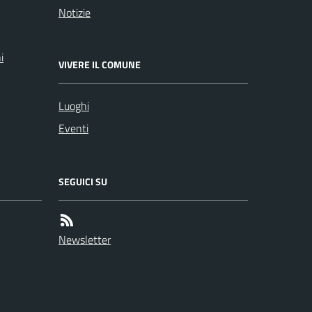
Notizie
i
VIVERE IL COMUNE
Luoghi
Eventi
SEGUICI SU
Newsletter