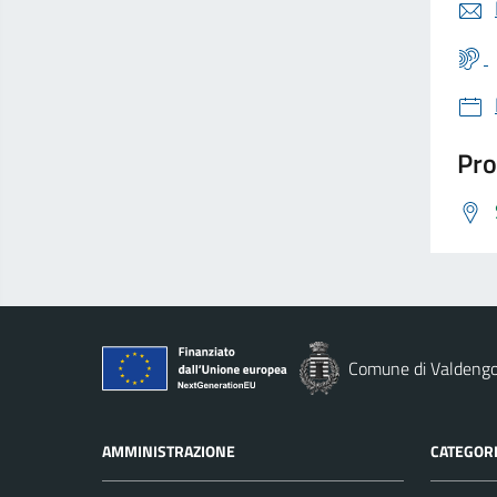
Pro
Comune di Valdeng
AMMINISTRAZIONE
CATEGORI