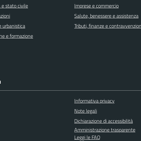
e stato civile
Imprese e commercio
zioni
Salute, benessere e assistenza
 urbanistica
Tributi, finanze e contravvenzion
ne e formazione
I
Informativa privacy
Note legali
Dichiarazione di accessibilità
Amministrazione trasparente
Leggi le FAQ