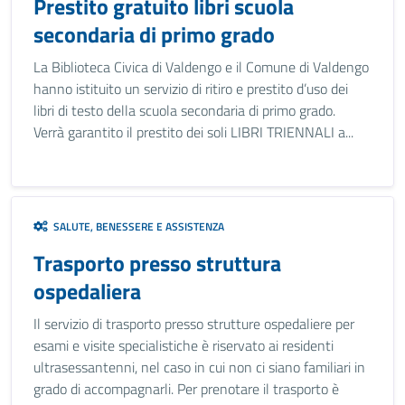
Prestito gratuito libri scuola
secondaria di primo grado
La Biblioteca Civica di Valdengo e il Comune di Valdengo
hanno istituito un servizio di ritiro e prestito d’uso dei
libri di testo della scuola secondaria di primo grado.
Verrà garantito il prestito dei soli LIBRI TRIENNALI a...
SALUTE, BENESSERE E ASSISTENZA
Trasporto presso struttura
ospedaliera
Il servizio di trasporto presso strutture ospedaliere per
esami e visite specialistiche è riservato ai residenti
ultrasessantenni, nel caso in cui non ci siano familiari in
grado di accompagnarli. Per prenotare il trasporto è