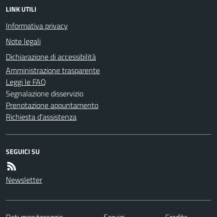
LINK UTILI
Informativa privacy
Note legali
Dichiarazione di accessibilità
Amministrazione trasparente
Leggi le FAQ
Segnalazione disservizio
Prenotazione appuntamento
Richiesta d'assistenza
SEGUICI SU
Newsletter
Dati monitoraggio
Servizi
Credits