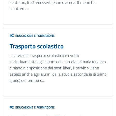
contorno, frutta/dessert, pane e acqua. Il menù ha
carattere ...
EDUCAZIONE E FORMAZIONE
Trasporto scolastico
Il servizio di trasporto scolastico è rivolto
esclusivamente agli alunni della scuola primaria (qualora
ci siano a disposizione dei posti liberi, il servizio viene
esteso anche agli alunni della scuola secondaria di primo
grado) del territorio...
EDUCAZIONE E FORMAZIONE