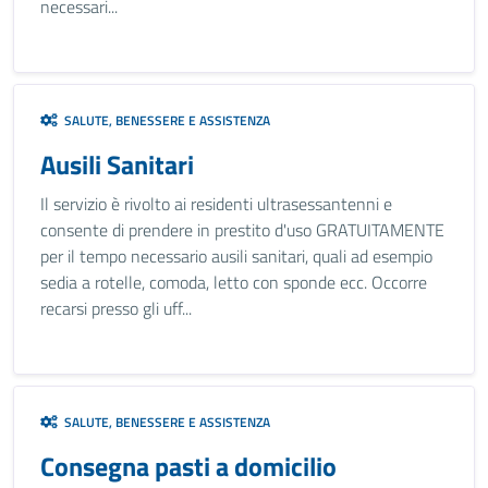
necessari...
SALUTE, BENESSERE E ASSISTENZA
Ausili Sanitari
Il servizio è rivolto ai residenti ultrasessantenni e
consente di prendere in prestito d'uso GRATUITAMENTE
per il tempo necessario ausili sanitari, quali ad esempio
sedia a rotelle, comoda, letto con sponde ecc. Occorre
recarsi presso gli uff...
SALUTE, BENESSERE E ASSISTENZA
Consegna pasti a domicilio