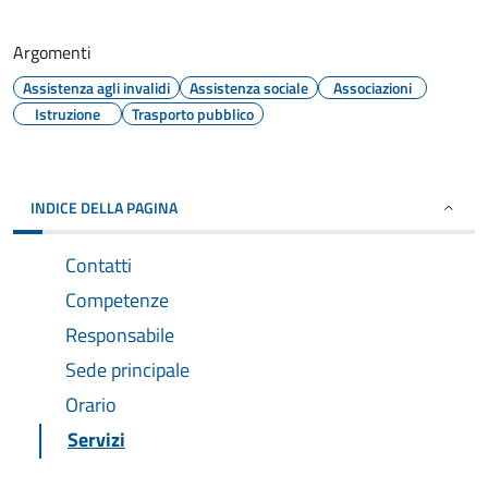
Argomenti
Assistenza agli invalidi
Assistenza sociale
Associazioni
Istruzione
Trasporto pubblico
INDICE DELLA PAGINA
Contatti
Competenze
Responsabile
Sede principale
Orario
Servizi