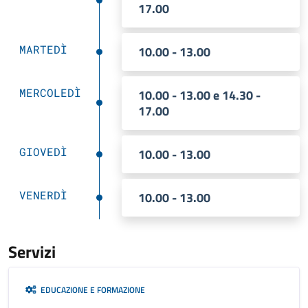
17.00
MARTEDÌ
10.00 - 13.00
MERCOLEDÌ
10.00 - 13.00 e 14.30 -
17.00
GIOVEDÌ
10.00 - 13.00
VENERDÌ
10.00 - 13.00
Servizi
EDUCAZIONE E FORMAZIONE