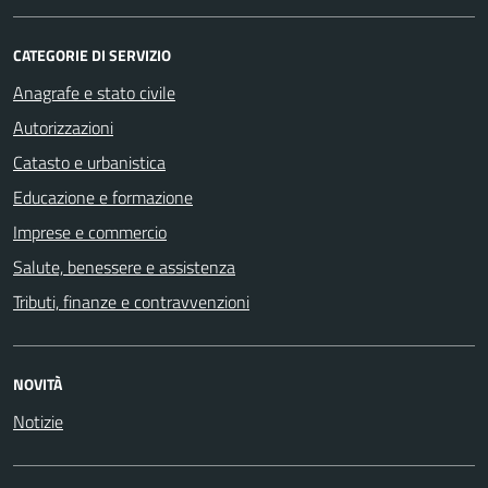
CATEGORIE DI SERVIZIO
Anagrafe e stato civile
Autorizzazioni
Catasto e urbanistica
Educazione e formazione
Imprese e commercio
Salute, benessere e assistenza
Tributi, finanze e contravvenzioni
NOVITÀ
Notizie