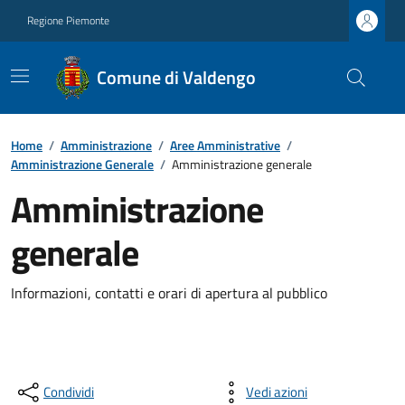
Regione Piemonte
Comune di Valdengo
Home
/
Amministrazione
/
Aree Amministrative
/
Amministrazione Generale
/
Amministrazione generale
Amministrazione
generale
Informazioni, contatti e orari di apertura al pubblico
Condividi
Vedi azioni