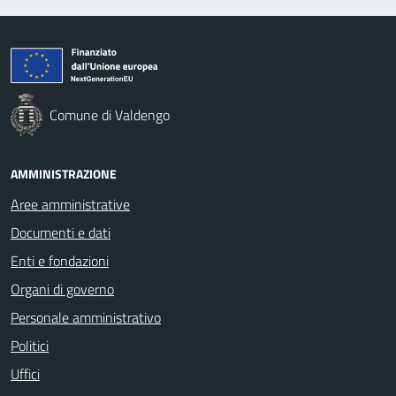
Comune di Valdengo
AMMINISTRAZIONE
Aree amministrative
Documenti e dati
Enti e fondazioni
Organi di governo
Personale amministrativo
Politici
Uffici