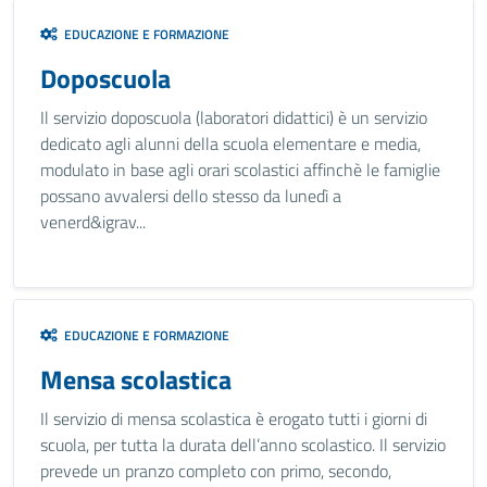
EDUCAZIONE E FORMAZIONE
Doposcuola
Il servizio doposcuola (laboratori didattici) è un servizio
dedicato agli alunni della scuola elementare e media,
modulato in base agli orari scolastici affinchè le famiglie
possano avvalersi dello stesso da lunedì a
venerd&igrav...
EDUCAZIONE E FORMAZIONE
Mensa scolastica
Il servizio di mensa scolastica è erogato tutti i giorni di
scuola, per tutta la durata dell’anno scolastico. Il servizio
prevede un pranzo completo con primo, secondo,