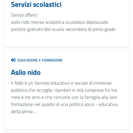
Servizi scolastici
Servizi offerti:
asilo nido mensa scolastica scuolabus doposcuola
prestito gratuito libri scuola secondaria di primo grado
EDUCAZIONE E FORMAZIONE
Asilo nido
Il Nido è un Servizio educativo e sociale di interesse
pubblico che accoglie i bambini in età compresa fra tre
mesi e tre anni e che concorre con la famiglia alla loro
formazione nel quadro di una politica socio - educativa
della prima ...