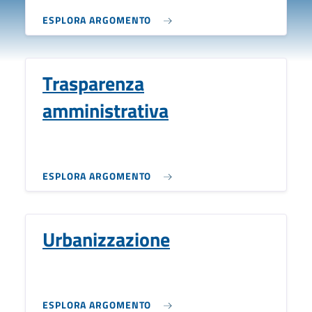
ESPLORA ARGOMENTO
Trasparenza
amministrativa
ESPLORA ARGOMENTO
Urbanizzazione
ESPLORA ARGOMENTO