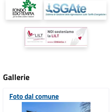
Gallerie
Foto dal comune