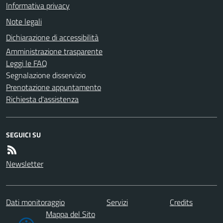
Informativa privacy
Note legali
Dichiarazione di accessibilità
Amministrazione trasparente
Leggi le FAQ
Segnalazione disservizio
Prenotazione appuntamento
Richiesta d'assistenza
SEGUICI SU
Newsletter
Dati monitoraggio
Servizi
Credits
Mappa del Sito