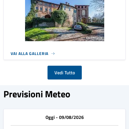
VAI ALLA GALLERIA
Vedi Tutto
Previsioni Meteo
Oggi - 09/08/2026