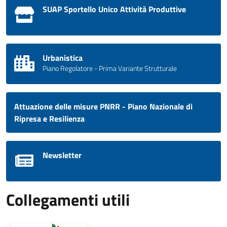
SUAP Sportello Unico Attività Produttive
Urbanistica
Piano Regolatore - Prima Variante Strutturale
Attuazione delle misure PNRR - Piano Nazionale di
Ripresa e Resilienza
Newsletter
Collegamenti utili