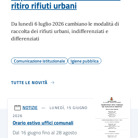
ritiro rifiuti urbani
Da lunedì 6 luglio 2026 cambiano le modalità di
raccolta dei rifiuti urbani, indifferenziati e
differenziati
Comunicazione istituzionale
Igiene pubblica
TUTTE LE NOVITÀ
NOTIZIE
LUNEDÌ, 15 GIUGNO
2026
Orario estivo uffici comunali
Dal 16 giugno fino al 28 agosto