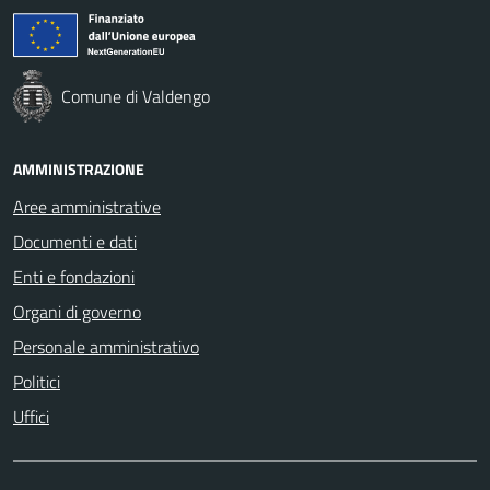
Comune di Valdengo
AMMINISTRAZIONE
Aree amministrative
Documenti e dati
Enti e fondazioni
Organi di governo
Personale amministrativo
Politici
Uffici