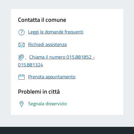
Contatta il comune
Leggi le domande frequenti
Richiedi assistenza
Chiama il numero 015.881852 -
015.881324
Prenota appuntamento
Problemi in città
Segnala disservizio