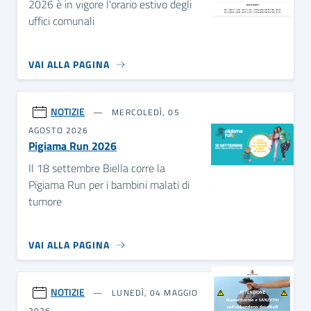
2026 è in vigore l'orario estivo degli
uffici comunali
VAI ALLA PAGINA
NOTIZIE
MERCOLEDÌ, 05
AGOSTO 2026
Pigiama Run 2026
Il 18 settembre Biella corre la
Pigiama Run per i bambini malati di
tumore
VAI ALLA PAGINA
NOTIZIE
LUNEDÌ, 04 MAGGIO
2026