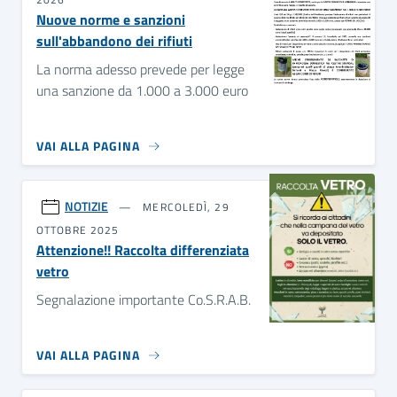
Nuove norme e sanzioni
sull'abbandono dei rifiuti
La norma adesso prevede per legge
una sanzione da 1.000 a 3.000 euro
VAI ALLA PAGINA
NOTIZIE
MERCOLEDÌ, 29
OTTOBRE 2025
Attenzione!! Raccolta differenziata
vetro
Segnalazione importante Co.S.R.A.B.
VAI ALLA PAGINA