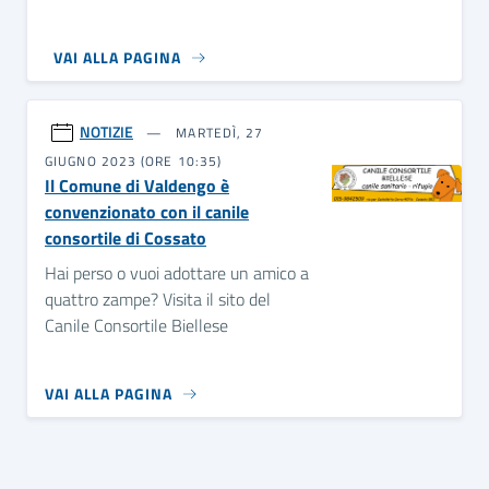
VAI ALLA PAGINA
NOTIZIE
MARTEDÌ, 27
GIUGNO 2023 (ORE 10:35)
Il Comune di Valdengo è
convenzionato con il canile
consortile di Cossato
Hai perso o vuoi adottare un amico a
quattro zampe? Visita il sito del
Canile Consortile Biellese
VAI ALLA PAGINA