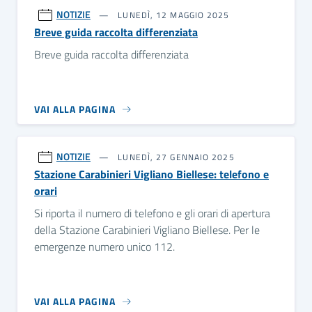
NOTIZIE
LUNEDÌ, 12 MAGGIO 2025
Breve guida raccolta differenziata
Breve guida raccolta differenziata
VAI ALLA PAGINA
NOTIZIE
LUNEDÌ, 27 GENNAIO 2025
Stazione Carabinieri Vigliano Biellese: telefono e
orari
Si riporta il numero di telefono e gli orari di apertura
della Stazione Carabinieri Vigliano Biellese. Per le
emergenze numero unico 112.
VAI ALLA PAGINA