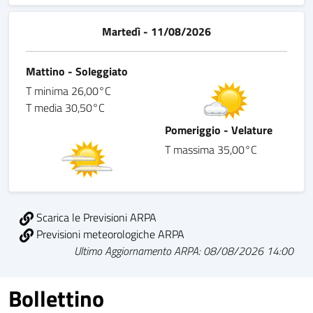
Martedì - 11/08/2026
Mattino - Soleggiato
T minima 26,00°C
T media 30,50°C
Pomeriggio - Velature
T massima 35,00°C
Scarica le Previsioni ARPA
Previsioni meteorologiche ARPA
Ultimo Aggiornamento ARPA: 08/08/2026 14:00
Bollettino