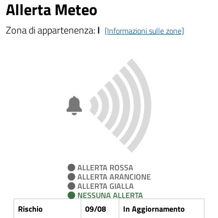
Allerta Meteo
Zona di appartenenza:
I
[Informazioni sulle zone]
ALLERTA ROSSA
ALLERTA ARANCIONE
ALLERTA GIALLA
NESSUNA ALLERTA
Rischio
09/08
In Aggiornamento