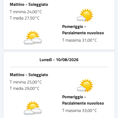
Mattino - Soleggiato
T minima 24,00°C
T media 27,50°C
Pomeriggio -
Parzialmente nuvoloso
T massima 31,00°C
Lunedì - 10/08/2026
Mattino - Soleggiato
T minima 25,00°C
T media 29,00°C
Pomeriggio -
Parzialmente nuvoloso
T massima 33,00°C