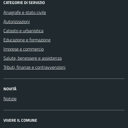
CATEGORIE DI SERVIZIO
Anagrafe e stato civile
Autorizzazioni
Catasto e urbanistica
Educazione e formazione
Imprese e commercio
Salute, benessere e assistenza
Tributi, finanze e contravvenzioni
NOVITÀ
Notizie
VIVERE IL COMUNE