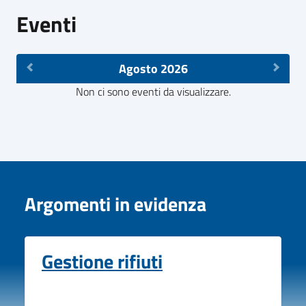
Eventi
Agosto 2026
Non ci sono eventi da visualizzare.
Argomenti in evidenza
Gestione rifiuti